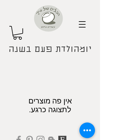
יומהולדת פעם בשנה
לתצוגה כרגע.