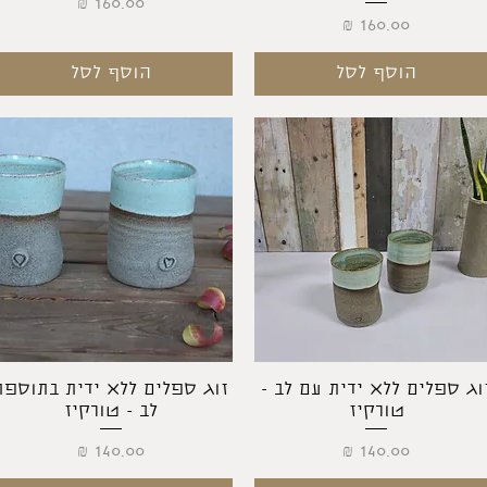
מחיר
מחיר
הוסף לסל
הוסף לסל
תצוגה מהירה
תצוגה מהירה
וג ספלים ללא ידית עם לב -
זוג ספלים ללא ידית בתוספת
טורקיז
לב - טורקיז
מחיר
מחיר