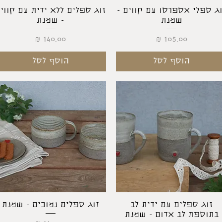
תצוגה מהירה
תצוגה מהירה
וג ספלי אספרסו עם קווים -
זוג ספלים ללא ידית עם קווי
שמנת
- שמנת
מחיר
מחיר
הוסף לסל
הוסף לסל
תצוגה מהירה
תצוגה מהירה
זוג ספלים עם ידית לב
זוג ספלים נמוכים - שמנת
בתוספת לב אדום - שמנת