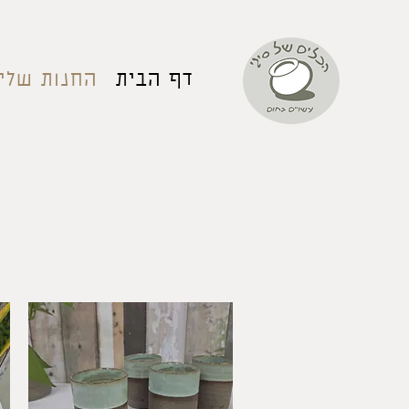
דף הבית
החנות שלי