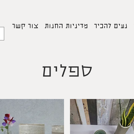
נעים להכיר
מדיניות החנות
צור קשר
ספלים