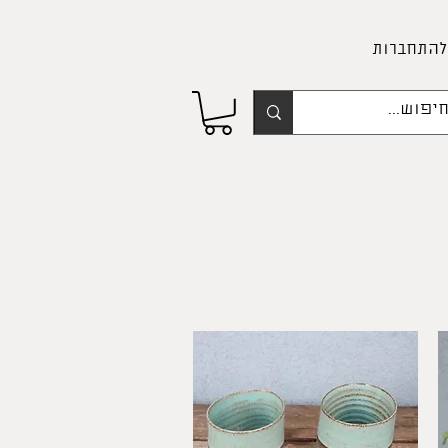
להתחברות