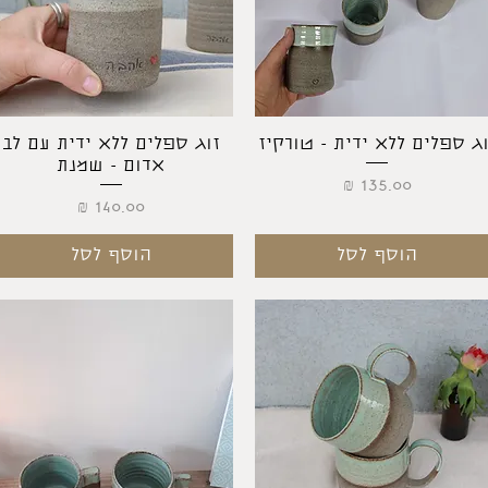
תצוגה מהירה
תצוגה מהירה
וג ספלים ללא ידית - טורקיז
זוג ספלים ללא ידית עם לב
אדום - שמנת
מחיר
מחיר
הוסף לסל
הוסף לסל