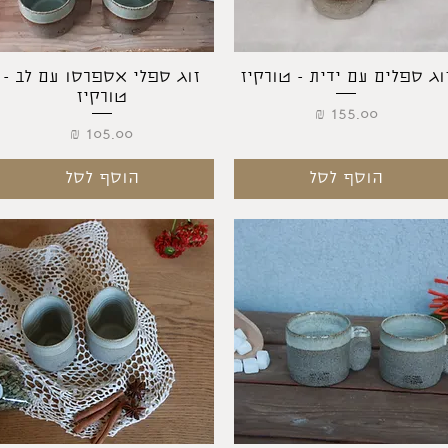
תצוגה מהירה
תצוגה מהירה
וג ספלים עם ידית - טורקיז
זוג ספלי אספרסו עם לב -
טורקיז
מחיר
מחיר
הוסף לסל
הוסף לסל