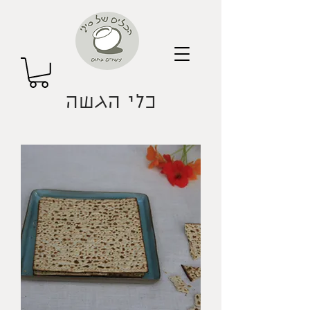
כלי הגשה