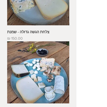
צלחת הגשה גדולה - שמנת
מחיר