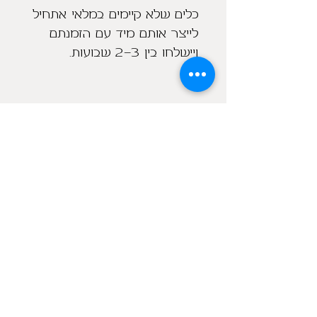
כלים שלא קיימים במלאי אתחיל
לייצר אותם מיד עם הזמנתם
ויישלחו בין 2-3 שבועות.
מוצרים נוספים