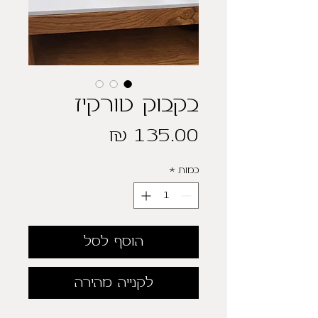
בקבוק טורקיז
מחיר
כמות
*
הוסף לסל
לקנייה מהירה