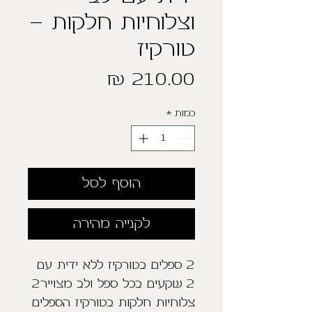
וצלוחיות חלקות -
טורקיז
מחיר
כמות
*
הוסף לסל
לקנייה מהירה
2 ספלים בטורקיז ללא ידית עם 
2 שקעים בכל ספל ולב מצוייר2 
צלוחיות חלקות בטורקיז הספלים 