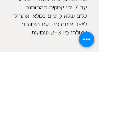
עד 7 ימי עסקים מההזמנה .  
כלים שלא קיימים במלאי אתחיל 
לייצר אותם מיד עם הזמנתם 
ויישלחו בין 2-3 שבועות
מוצרים נוספים