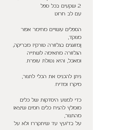
הספלים עשויים מחימר אפור 
הגלזורה מתאימה לשתייה 
ניתן להכניס את הכלי לתנור, 
כדי למנוע היסדקות של כלים 
מומלץ להניח כלים חמים שיצאו 
על בד/עץ עד שיתקררו ולא על 