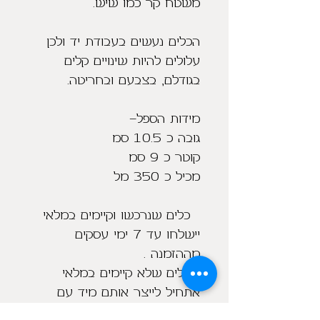
הכלים נעשים בעבודת יד ולכן 
עלולים להיות שינויים קלים 
  כלים שנרכשו וקיימים במלאי 
יישלחו עד 7 ימי עסקים 
  כלים שלא קיימים במלאי 
אתחיל לייצר אותם מיד עם 
הזמנתם ויישלחו בין 2-3 