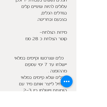
הכלים נעשים בעבודת יד ולכן
עלולים להיות שינויים קלים
בגודלים הכלים,
בצבעם ובחריטה.
מידות הצלחת-
קוטר הצלחת כ 28 סמ
כלים שנרכשו וקיימים במלאי
יישלחו עד 7 ימי עסקים
מההזמנה .
כלים שלא קיימים במלאי
אתחיל לייצר אותם מיד עם
הזמנתם ויישלחו בין 2-3
שבועות