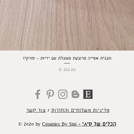
תצוגה מהירה
תבנית אפייה מרובעת מעוגלת עם ידיות - טורקיז
מחיר
מדיניות משלוחים והחזרות
/
צור קשר
- הכלים של סיגי
Ceramics By Sigi
© 2020 by