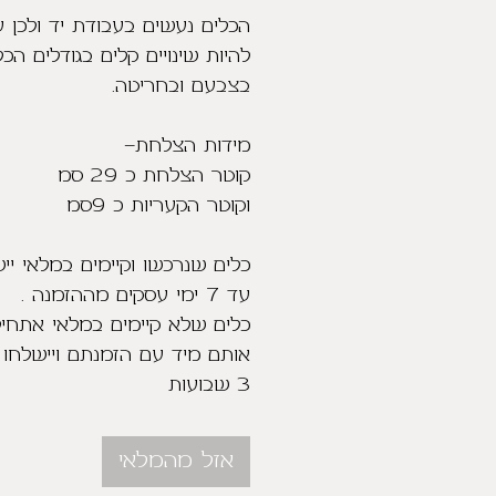
הכלים נעשים בעבודת יד ולכן ע
להיות שינויים קלים בגודלים הכל
בצבעם ובחריטה.
מידות הצלחת-
קוטר הצלחת כ 29 סמ
וקוטר הקעריות כ 9סמ
כלים שנרכשו וקיימים במלאי יי
עד 7 ימי עסקים מההזמנה .
כלים שלא קיימים במלאי אתחיל
3 שבועות
אזל מהמלאי