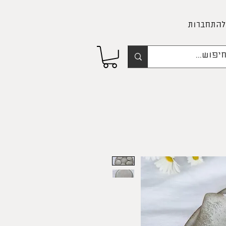
להתחברות