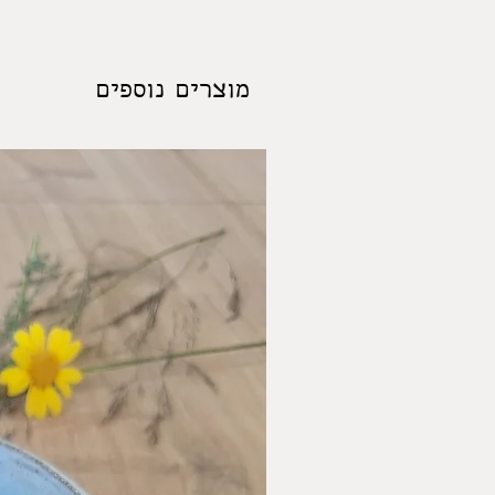
מוצרים נוספים