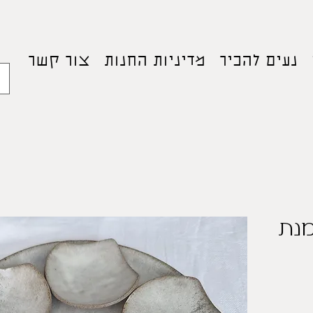
נעים להכיר
מדיניות החנות
צור קשר
נת