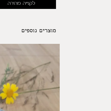
לקנייה מהירה
מוצרים נוספים