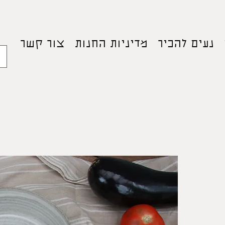
נעים להכיר
מדיניות החנות
צור קשר