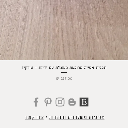
תצוגה מהירה
תבנית אפייה מרובעת מעוגלת עם ידיות - טורקיז
מחיר
מדיניות משלוחים והחזרות
/
צור קשר