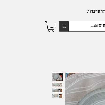
להתחברות