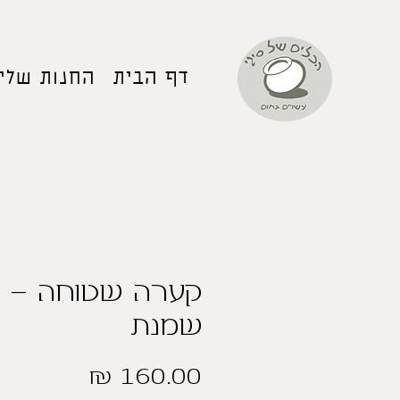
דף הבית
החנות שלי
קערה שטוחה -
שמנת
מחיר