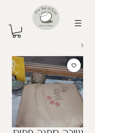
שובר מתנה פתוח