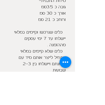
מידות התבנית-
גובה כ 3.5סמ
אורך כ 30 סמ
ורוחב כ 21 סמ
כלים שנרכשו וקיימים במלאי
יישלחו עד 7 ימי עסקים
מההזמנה .
כלים שלא קיימים במלאי
אתחיל לייצר אותם מיד עם
הזמנתם ויישלחו בין 2-3
שבועות
מוצרים נוספים