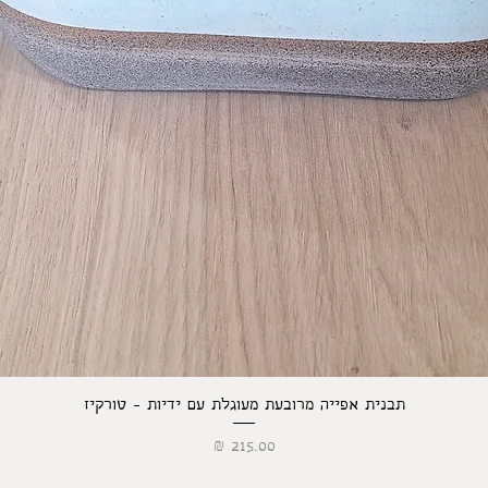
תצוגה מהירה
תבנית אפייה מרובעת מעוגלת עם ידיות - טורקיז
מחיר