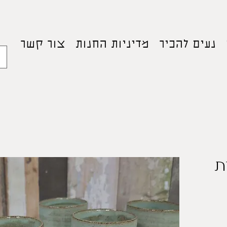
נעים להכיר
מדיניות החנות
צור קשר
ת