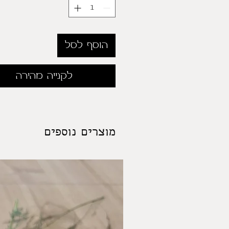
הוסף לסל
לקנייה מהירה
מוצרים נוספים