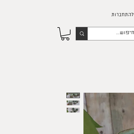
להתחברות