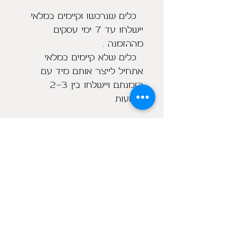
כלים שנרכשו וקיימים במלאי
יישלחו עד 7 ימי עסקים
מההזמנה .
כלים שלא קיימים במלאי
אתחיל לייצר אותם מיד עם
הזמנתם ויישלחו בין 2-3
שבועות
מוצרים נוספים